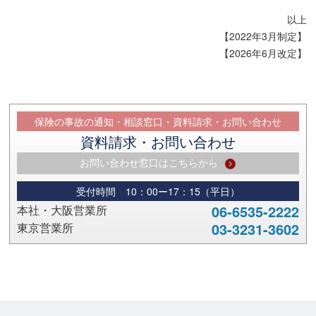
以上
【2022年3月制定】
【2026年6月改定】
保険の事故の通知・相談窓口・資料請求・お問い合わせ
資料請求・お問い合わせ
お問い合わせ窓口はこちらから
受付時間 10：00ー17：15（平日）
06-6535-2222
本社・大阪営業所
03-3231-3602
東京営業所