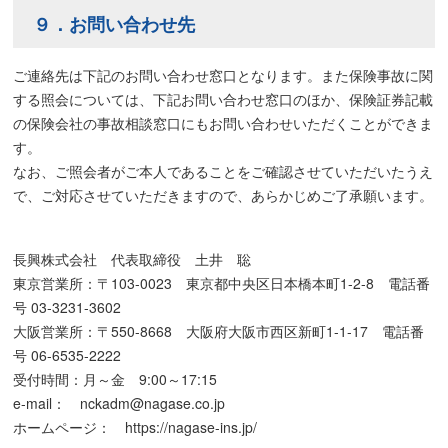
９．お問い合わせ先
ご連絡先は下記のお問い合わせ窓口となります。また保険事故に関
する照会については、下記お問い合わせ窓口のほか、保険証券記載
の保険会社の事故相談窓口にもお問い合わせいただくことができま
す。
なお、ご照会者がご本人であることをご確認させていただいたうえ
で、ご対応させていただきますので、あらかじめご了承願います。
長興株式会社 代表取締役 土井 聡
東京営業所：〒103-0023 東京都中央区日本橋本町1-2-8 電話番
号 03-3231-3602
大阪営業所：〒550-8668 大阪府大阪市西区新町1-1-17 電話番
号 06-6535-2222
受付時間：月～金 9:00～17:15
e-mail： nckadm@nagase.co.jp
ホームページ： https://nagase-ins.jp/