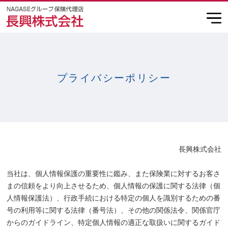
プライバシーポリシー
長興株式会社
当社は、個人情報保護の重要性に鑑み、また保険業に対するお客さ
まの信頼をより向上させるため、個人情報の保護に関する法律（個
人情報保護法）、行政手続における特定の個人を識別するための番
号の利用等に関する法律（番号法）、その他の関係法令、関係官庁
からのガイドライン、特定個人情報の適正な取扱いに関するガイド