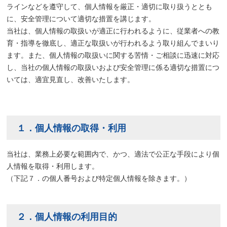
ラインなどを遵守して、個人情報を厳正・適切に取り扱うととも
に、安全管理について適切な措置を講じます。
当社は、個人情報の取扱いが適正に行われるように、従業者への教
育・指導を徹底し、適正な取扱いが行われるよう取り組んでまいり
ます。また、個人情報の取扱いに関する苦情・ご相談に迅速に対応
し、当社の個人情報の取扱いおよび安全管理に係る適切な措置につ
いては、適宜見直し、改善いたします。
１．個人情報の取得・利用
当社は、業務上必要な範囲内で、かつ、適法で公正な手段により個
人情報を取得・利用します。
（下記７．の個人番号および特定個人情報を除きます。）
２．個人情報の利用目的