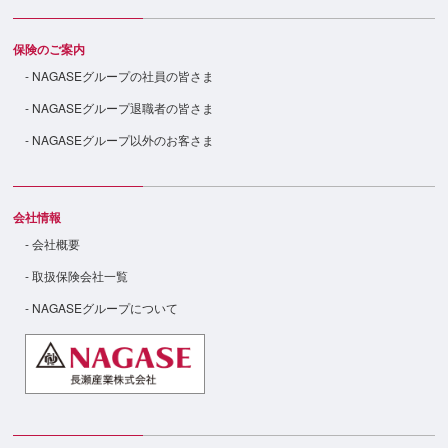
保険のご案内
- NAGASEグループの社員の皆さま
- NAGASEグループ退職者の皆さま
- NAGASEグループ以外のお客さま
会社情報
- 会社概要
- 取扱保険会社一覧
- NAGASEグループについて